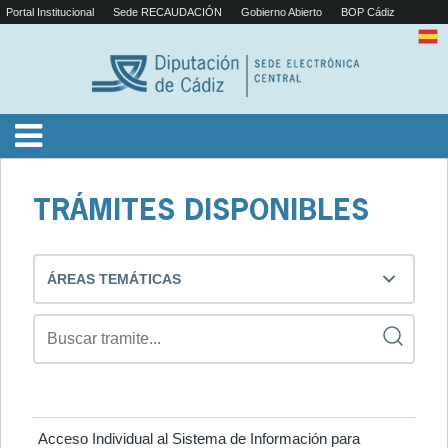
Portal Institucional
Sede RECAUDACIÓN
Gobierno Abierto
BOP Cádiz
TRÁMITES DISPONIBLES
ÁREAS TEMÁTICAS
Acceso Individual al Sistema de Información para 