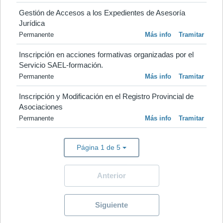
Gestión de Accesos a los Expedientes de Asesoría 
Jurídica
Permanente
Más info
Tramitar
Inscripción en acciones formativas organizadas por el 
Servicio SAEL-formación.
Permanente
Más info
Tramitar
Inscripción y Modificación en el Registro Provincial de 
Asociaciones
Permanente
Más info
Tramitar
Página 1 de 5
Anterior
Siguiente