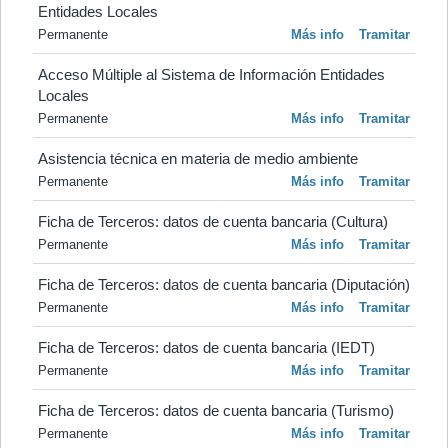
Entidades Locales
Permanente
Más info
Tramitar
Acceso Múltiple al Sistema de Información Entidades 
Locales
Permanente
Más info
Tramitar
Asistencia técnica en materia de medio ambiente
Permanente
Más info
Tramitar
Ficha de Terceros: datos de cuenta bancaria (Cultura)
Permanente
Más info
Tramitar
Ficha de Terceros: datos de cuenta bancaria (Diputación)
Permanente
Más info
Tramitar
Ficha de Terceros: datos de cuenta bancaria (IEDT)
Permanente
Más info
Tramitar
Ficha de Terceros: datos de cuenta bancaria (Turismo)
Permanente
Más info
Tramitar