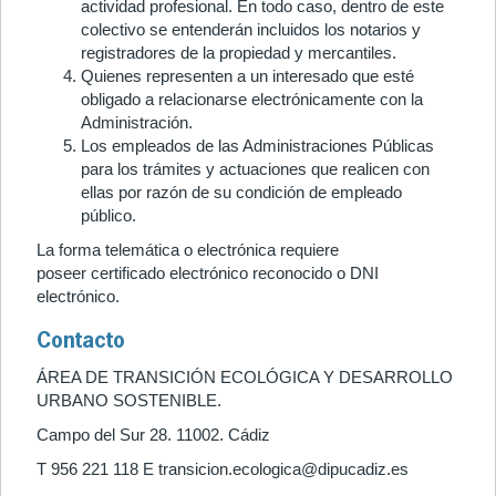
actividad profesional. En todo caso, dentro de este
colectivo se entenderán incluidos los notarios y
registradores de la propiedad y mercantiles.
Quienes representen a un interesado que esté
obligado a relacionarse electrónicamente con la
Administración.
Los empleados de las Administraciones Públicas
para los trámites y actuaciones que realicen con
ellas por razón de su condición de empleado
público.
La forma telemática o electrónica requiere
poseer certificado electrónico reconocido o DNI
electrónico.
Contacto
ÁREA DE TRANSICIÓN ECOLÓGICA Y DESARROLLO
URBANO SOSTENIBLE.
Campo del Sur 28. 11002. Cádiz
T 956 221 118 E transicion.ecologica@dipucadiz.es