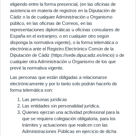
eligiendo entre la forma presencial, (en las oficinas de
asistencia en materia de registros en la Diputación de
Cádiz o la de cualquier Administración u Organismo
público, en las oficinas de Correos, en las
representaciones diplomáticas u oficinas consulares de
España en el extranjero, o en cualquier otro según
disponga la normativa vigente), o la forma telemática o
electrónica ante el Registro Electrónico Común de la
Diputación de Cádiz (https://sede.dipucadiz.es/inicio) o de
cualquier otra Administración u Organismo de los que
prevé la normativa vigente.
Las personas que están obligadas a relacionarse
electrónicamente y por lo tanto solo podrán hacerlo de
forma telemática son:
Las personas jurídicas
Las entidades sin personalidad jurídica.
Quienes ejerzan una actividad profesional para la
que se requiera colegiación obligatoria, para los
trámites y actuaciones que realicen con las
Administraciones Públicas en ejercicio de dicha