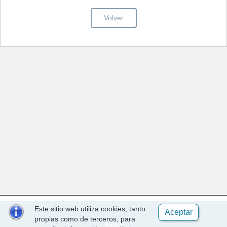
Volver
Este sitio web utiliza cookies, tanto
Aceptar
propias como de terceros, para
Ayuda