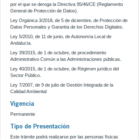
por el que se deroga la Directiva 95/46/CE (Reglamento
General de Protección de Datos).
Ley Orgánica 3/2018, de 5 de diciembre, de Protección de
Datos Personales y Garantía de los Derechos Digitales.
Ley 5/2010, de 11 de junio, de Autonomía Local de
Andalucía.
Ley 39/2015, de 1 de octubre, de procedimiento
Administrativo Común a las Administraciones públicas.
Ley 40/2015, de 1 de octubre, de Régimen jurídico del
Sector Público.
Ley 7/2007, de 9 de julio de Gestión Integrada de la
Calidad Ambiental
Vigencia
Permanente
Tipo de Presentación
Este trámite podrá realizarse por las personas físicas