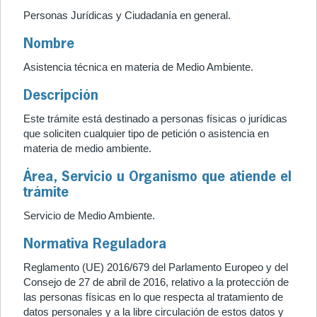
Personas Jurídicas y Ciudadanía en general.
Nombre
Asistencia técnica en materia de Medio Ambiente.
Descripción
Este trámite está destinado a personas físicas o jurídicas
que soliciten cualquier tipo de petición o asistencia en
materia de medio ambiente.
Área, Servicio u Organismo que atiende el
trámite
Servicio de Medio Ambiente.
Normativa Reguladora
Reglamento (UE) 2016/679 del Parlamento Europeo y del
Consejo de 27 de abril de 2016, relativo a la protección de
las personas físicas en lo que respecta al tratamiento de
datos personales y a la libre circulación de estos datos y