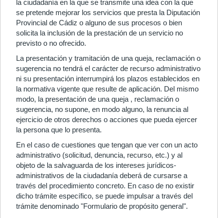
la ciudadanía en la que se transmite una idea con la que
se pretende mejorar los servicios que presta la Diputación
Provincial de Cádiz o alguno de sus procesos o bien
solicita la inclusión de la prestación de un servicio no
previsto o no ofrecido.
La presentación y tramitación de una queja, reclamación o
sugerencia no tendrá el carácter de recurso administrativo
ni su presentación interrumpirá los plazos establecidos en
la normativa vigente que resulte de aplicación. Del mismo
modo, la presentación de una queja , reclamación o
sugerencia, no supone, en modo alguno, la renuncia al
ejercicio de otros derechos o acciones que pueda ejercer
la persona que lo presenta.
En el caso de cuestiones que tengan que ver con un acto
administrativo (solicitud, denuncia, recurso, etc.) y al
objeto de la salvaguarda de los intereses jurídicos-
administrativos de la ciudadanía deberá de cursarse a
través del procedimiento concreto. En caso de no existir
dicho trámite específico, se puede impulsar a través del
trámite denominado "Formulario de propósito general".