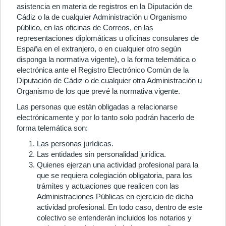
asistencia en materia de registros en la Diputación de
Cádiz o la de cualquier Administración u Organismo
público, en las oficinas de Correos, en las
representaciones diplomáticas u oficinas consulares de
España en el extranjero, o en cualquier otro según
disponga la normativa vigente), o la forma telemática o
electrónica ante el Registro Electrónico Común de la
Diputación de Cádiz o de cualquier otra Administración u
Organismo de los que prevé la normativa vigente.
Las personas que están obligadas a relacionarse
electrónicamente y por lo tanto solo podrán hacerlo de
forma telemática son:
Las personas jurídicas.
Las entidades sin personalidad jurídica.
Quienes ejerzan una actividad profesional para la
que se requiera colegiación obligatoria, para los
trámites y actuaciones que realicen con las
Administraciones Públicas en ejercicio de dicha
actividad profesional. En todo caso, dentro de este
colectivo se entenderán incluidos los notarios y