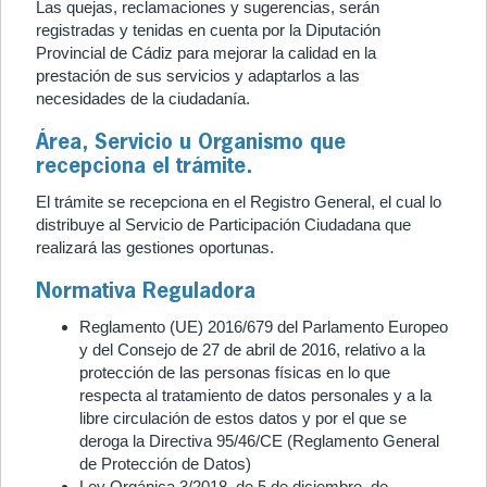
Las quejas, reclamaciones y sugerencias, serán
registradas y tenidas en cuenta por la Diputación
Provincial de Cádiz para mejorar la calidad en la
prestación de sus servicios y adaptarlos a las
necesidades de la ciudadanía.
Área, Servicio u Organismo que
recepciona el trámite.
El trámite se recepciona en el Registro General, el cual lo
distribuye al Servicio de Participación Ciudadana que
realizará las gestiones oportunas.
Normativa Reguladora
Reglamento (UE) 2016/679 del Parlamento Europeo
y del Consejo de 27 de abril de 2016, relativo a la
protección de las personas físicas en lo que
respecta al tratamiento de datos personales y a la
libre circulación de estos datos y por el que se
deroga la Directiva 95/46/CE (Reglamento General
de Protección de Datos)
Ley Orgánica 3/2018, de 5 de diciembre, de