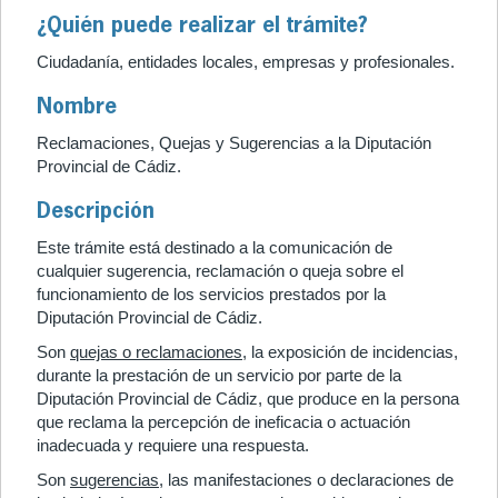
¿Quién puede realizar el trámite?
Ciudadanía, entidades locales, empresas y profesionales.
Nombre
Reclamaciones, Quejas y Sugerencias a la Diputación
Provincial de Cádiz.
Descripción
Este trámite está destinado a la comunicación de
cualquier sugerencia, reclamación o queja sobre el
funcionamiento de los servicios prestados por la
Diputación Provincial de Cádiz.
Son
quejas o reclamaciones
, la exposición de incidencias,
durante la prestación de un servicio por parte de la
Diputación Provincial de Cádiz, que produce en la persona
que reclama la percepción de ineficacia o actuación
inadecuada y requiere una respuesta.
Son
sugerencias
, las manifestaciones o declaraciones de