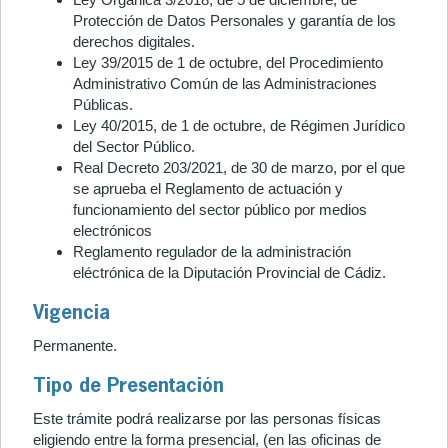
Protección de Datos Personales y garantía de los
derechos digitales.
Ley 39/2015 de 1 de octubre, del Procedimiento
Administrativo Común de las Administraciones
Públicas.
Ley 40/2015, de 1 de octubre, de Régimen Jurídico
del Sector Público.
Real Decreto 203/2021, de 30 de marzo, por el que
se aprueba el Reglamento de actuación y
funcionamiento del sector público por medios
electrónicos
Reglamento regulador de la administración
eléctrónica de la Diputación Provincial de Cádiz.
Vigencia
Permanente.
Tipo de Presentación
Este trámite podrá realizarse por las personas físicas
eligiendo entre la forma presencial, (en las oficinas de