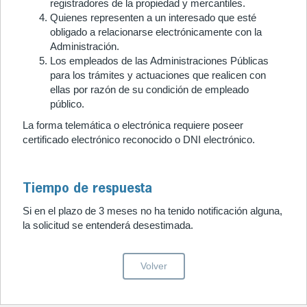
registradores de la propiedad y mercantiles.
Quienes representen a un interesado que esté
obligado a relacionarse electrónicamente con la
Administración.
Los empleados de las Administraciones Públicas
para los trámites y actuaciones que realicen con
ellas por razón de su condición de empleado
público.
La forma telemática o electrónica requiere poseer
certificado electrónico reconocido o DNI electrónico.
Tiempo de respuesta
Si en el plazo de 3 meses no ha tenido notificación alguna,
la solicitud se entenderá desestimada.
Volver