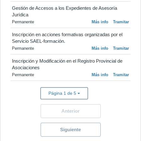
Gestión de Accesos a los Expedientes de Asesoría 
Jurídica
Permanente
Más info
Tramitar
Inscripción en acciones formativas organizadas por el 
Servicio SAEL-formación.
Permanente
Más info
Tramitar
Inscripción y Modificación en el Registro Provincial de 
Asociaciones
Permanente
Más info
Tramitar
Página 1 de 5
Anterior
Siguiente