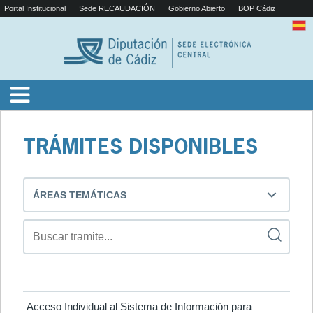
Portal Institucional
Sede RECAUDACIÓN
Gobierno Abierto
BOP Cádiz
TRÁMITES DISPONIBLES
ÁREAS TEMÁTICAS
Acceso Individual al Sistema de Información para 