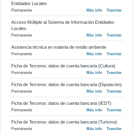
Entidades Locales
Permanente
Más info
Tramitar
Acceso Múltiple al Sistema de Información Entidades 
Locales
Permanente
Más info
Tramitar
Asistencia técnica en materia de medio ambiente
Permanente
Más info
Tramitar
Ficha de Terceros: datos de cuenta bancaria (Cultura)
Permanente
Más info
Tramitar
Ficha de Terceros: datos de cuenta bancaria (Diputación)
Permanente
Más info
Tramitar
Ficha de Terceros: datos de cuenta bancaria (IEDT)
Permanente
Más info
Tramitar
Ficha de Terceros: datos de cuenta bancaria (Turismo)
Permanente
Más info
Tramitar