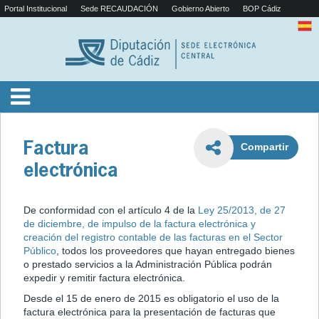
Portal Institucional
Sede RECAUDACIÓN
Gobierno Abierto
BOP Cádiz
Factura
Compartir
electrónica
De conformidad con el artículo 4 de la
Ley 25/2013, de 27
de diciembre, de impulso de la factura electrónica y
creación del registro contable de las facturas en el Sector
Público
, todos los proveedores que hayan entregado bienes
o prestado servicios a la Administración Pública podrán
expedir y remitir factura electrónica.
Desde el 15 de enero de 2015 es obligatorio el uso de la
factura electrónica para la presentación de facturas que