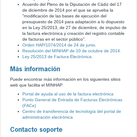
Acuerdo del Pleno de la Diputación de Cádiz del 17
de diciembre de 2014 por el que se aprueba la
"modificación de las bases de ejecución del
presupuesto de 2014 para adaptación a lo dispuesto
en la Ley 25/2013, de 27 de diciembre, de impulso de
la factura electrónica y creación del registro contable
de facturas en el sector público".
Orden HAP/1074/2014 de 24 de junio
.
Resolución del MINHAP de 10 de octubre de 2014
.
Ley 25/2013 de Factura Electrónica
.
Más información
Puede encontrar más información en los siguientes sitios
web que facilita el MINHAP:
Portal de ayuda al uso de la factura electrónica
Punto General de Entrada de Facturas Electrónicas
(FACe)
Centro de transferencia de tecnología del portal de
administración electrónica
Contacto soporte