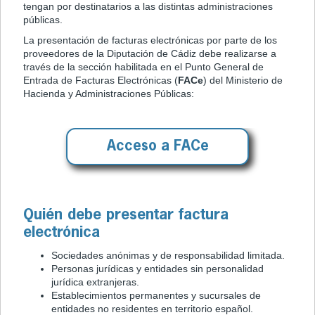
tengan por destinatarios a las distintas administraciones
públicas.
La presentación de facturas electrónicas por parte de los
proveedores de la Diputación de Cádiz debe realizarse a
través de la sección habilitada en el Punto General de
Entrada de Facturas Electrónicas (
FACe
) del Ministerio de
Hacienda y Administraciones Públicas:
Acceso a FACe
Quién debe presentar factura
electrónica
Sociedades anónimas y de responsabilidad limitada.
Personas jurídicas y entidades sin personalidad
jurídica extranjeras.
Establecimientos permanentes y sucursales de
entidades no residentes en territorio español.