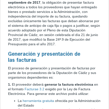
septiembre de 2017
, la obligación de presentar factura
electrónica a todos los proveedores que hayan entregado
bienes o prestado servicios a la Administración, con
independencia del importe de su factura, quedando
excluidas únicamente las facturas que deban abonarse por
el sistema de anticipo de caja fija o pagos a justificar, según
acuerdo adoptado por el Pleno de esta Diputación
Provincial de Cádiz, en sesión celebrada el día 21 de junio
de 2017, que modificó la Base 24ª.9 de Ejecución del
Presupuesto para el año 2017.
Generación y presentación de
las facturas
El proceso de generación y presentación de facturas por
parte de los proveedores de la Diputación de Cádiz y sus
organismos dependientes es:
1.
El proveedor deberá
generar la factura electrónica
en
el formato
Facturae 3.2
exigido por la Ley de Factura
Electrónica. Para generar este archivo podrá utilizar:
La
herramienta gratuita
ofrecida por la Administración
del Estado