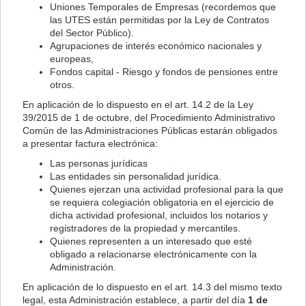
Uniones Temporales de Empresas (recordemos que
las UTES están permitidas por la Ley de Contratos
del Sector Público).
Agrupaciones de interés económico nacionales y
europeas,
Fondos capital - Riesgo y fondos de pensiones entre
otros.
En aplicación de lo dispuesto en el art. 14.2 de la Ley
39/2015 de 1 de octubre, del Procedimiento Administrativo
Común de las Administraciones Públicas estarán obligados
a presentar factura electrónica:
Las personas jurídicas
Las entidades sin personalidad jurídica.
Quienes ejerzan una actividad profesional para la que
se requiera colegiación obligatoria en el ejercicio de
dicha actividad profesional, incluidos los notarios y
registradores de la propiedad y mercantiles.
Quienes representen a un interesado que esté
obligado a relacionarse electrónicamente con la
Administración.
En aplicación de lo dispuesto en el art. 14.3 del mismo texto
legal, esta Administración establece, a partir del día
1 de