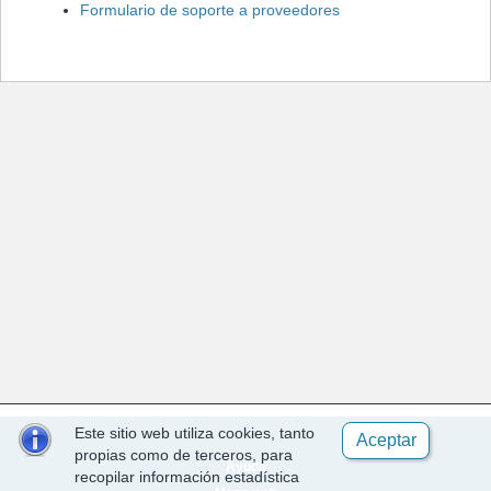
Formulario de soporte a proveedores
Este sitio web utiliza cookies, tanto
Aceptar
propias como de terceros, para
Ayuda
recopilar información estadística