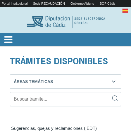
Portal Institucional
Sede RECAUDACIÓN
Gobierno Abierto
BOP Cádiz
TRÁMITES DISPONIBLES
ÁREAS TEMÁTICAS
Sugerencias, quejas y reclamaciones (IEDT)