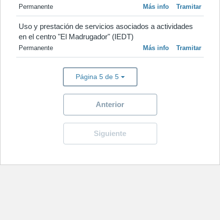
Permanente
Más info
Tramitar
Uso y prestación de servicios asociados a actividades 
en el centro "El Madrugador" (IEDT)
Permanente
Más info
Tramitar
Página 5 de 5
Anterior
Siguiente