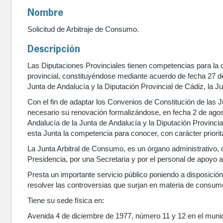
Nombre
Solicitud de Arbitraje de Consumo.
Descripción
Las Diputaciones Provinciales tienen competencias para la c
provincial, constituyéndose mediante acuerdo de fecha 27 de
Junta de Andalucía y la Diputación Provincial de Cádiz, la Ju
Con el fin de adaptar los Convenios de Constitución de las J
necesario su renovación formalizándose, en fecha 2 de agos
Andalucía de la Junta de Andalucía y la Diputación Provincia
esta Junta la competencia para conocer, con carácter priorit
La Junta Arbitral de Consumo, es un órgano administrativo,
Presidencia, por una Secretaria y por el personal de apoyo a
Presta un importante servicio público poniendo a disposición d
resolver las controversias que surjan en materia de consum
Tiene su sede física en:
Avenida 4 de diciembre de 1977, número 11 y 12 en el munic