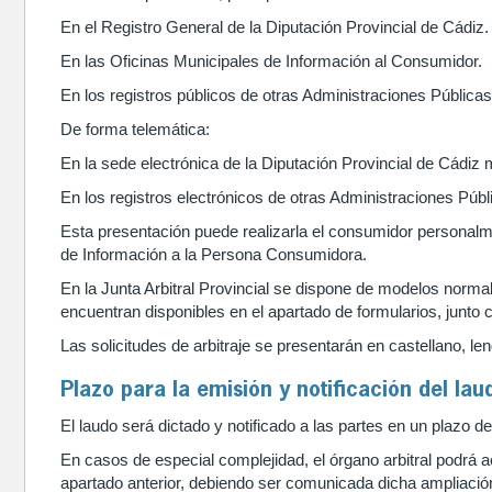
En el Registro General de la Diputación Provincial de Cádiz.
En las Oficinas Municipales de Información al Consumidor.
En los registros públicos de otras Administraciones Públic
De forma telemática:
En la sede electrónica de la Diputación Provincial de Cádiz m
En los registros electrónicos de otras Administraciones Públ
Esta presentación puede realizarla el consumidor personalm
de Información a la Persona Consumidora.
En la Junta Arbitral Provincial se dispone de modelos normal
encuentran disponibles en el apartado de formularios, junto
Las solicitudes de arbitraje se presentarán en castellano, leng
Plazo para la emisión y notificación del laud
El laudo será dictado y notificado a las partes en un plazo 
En casos de especial complejidad, el órgano arbitral podrá a
apartado anterior, debiendo ser comunicada dicha ampliación