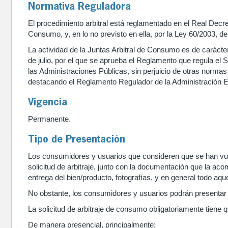
Normativa Reguladora
El procedimiento arbitral está reglamentado en el Real Decre
Consumo, y, en lo no previsto en ella, por la Ley 60/2003, de
La actividad de la Juntas Arbitral de Consumo es de carácte
de julio, por el que se aprueba el Reglamento que regula el
las Administraciones Públicas, sin perjuicio de otras normas
destacando el Reglamento Regulador de la Administración E
Vigencia
Permanente.
Tipo de Presentación
Los consumidores y usuarios que consideren que se han vuln
solicitud de arbitraje, junto con la documentación que la ac
entrega del bien/producto, fotografías, y en general todo aq
No obstante, los consumidores y usuarios podrán presentar
La solicitud de arbitraje de consumo obligatoriamente tiene 
De manera presencial, principalmente: