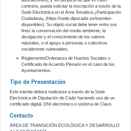
contrario, pueda solicitar la inscripción a través de la
Sede Electrónica en el Área Temática ¿Participación
Ciudadana¿ (https://sede.dipucadiz.es/tramites-
disponibles). Su objeto social debe tener entre sus
fines la conservación del medio ambiente, la
divulgación y el conocimiento de los valores
naturales, o el apoyo a personas o colectivos
socialmente vulnerables.
Reglamento/Ordenanza de Huertos Sociales o
Certificado de Acuerdo Plenario en el caso de los
Ayuntamientos.
Tipo de Presentación
Este trámite deberá realizarse a través de la Sede
Electrónica de Diputación de Cádiz haciendo uso de un
certificado digital, DNI electrónico o sistema de Clave.
Contacto
ÁREA DE TRANSICIÓN ECOLÓGICA Y DESARROLLO