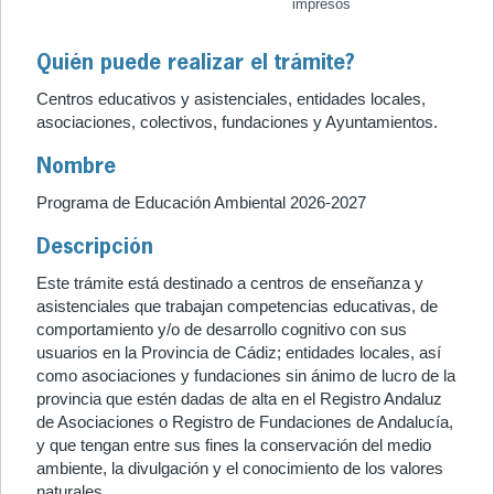
impresos
Quién puede realizar el trámite?
Centros educativos y asistenciales, entidades locales,
asociaciones, colectivos, fundaciones y Ayuntamientos.
Nombre
Programa de Educación Ambiental 2026-2027
Descripción
Este trámite está destinado a centros de enseñanza y
asistenciales que trabajan competencias educativas, de
comportamiento y/o de desarrollo cognitivo con sus
usuarios en la Provincia de Cádiz; entidades locales, así
como asociaciones y fundaciones sin ánimo de lucro de la
provincia que estén dadas de alta en el Registro Andaluz
de Asociaciones o Registro de Fundaciones de Andalucía,
y que tengan entre sus fines la conservación del medio
ambiente, la divulgación y el conocimiento de los valores
naturales.