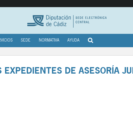
RVICIOS
SEDE
NORMATIVA
AYUDA
 EXPEDIENTES DE ASESORÍA JU
.