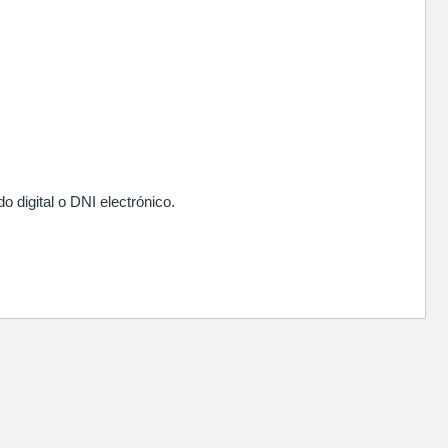
 digital o DNI electrónico.