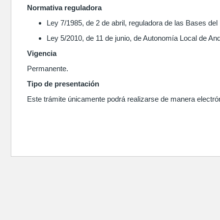
Normativa reguladora
Ley 7/1985, de 2 de abril, reguladora de las Bases de
Ley 5/2010, de 11 de junio, de Autonomía Local de And
Vigencia
Permanente.
Tipo de presentación
Este trámite únicamente podrá realizarse de manera electrón