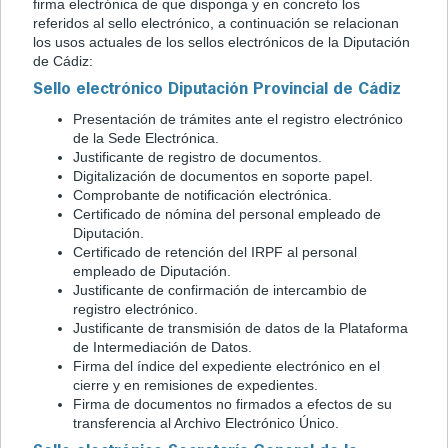
firma electrónica de que disponga y en concreto los
referidos al sello electrónico, a continuación se relacionan
los usos actuales de los sellos electrónicos de la Diputación
de Cádiz:
Sello electrónico Diputación Provincial de Cádiz
Presentación de trámites ante el registro electrónico
de la Sede Electrónica.
Justificante de registro de documentos.
Digitalización de documentos en soporte papel.
Comprobante de notificación electrónica.
Certificado de nómina del personal empleado de
Diputación.
Certificado de retención del IRPF al personal
empleado de Diputación.
Justificante de confirmación de intercambio de
registro electrónico.
Justificante de transmisión de datos de la Plataforma
de Intermediación de Datos.
Firma del índice del expediente electrónico en el
cierre y en remisiones de expedientes.
Firma de documentos no firmados a efectos de su
transferencia al Archivo Electrónico Único.