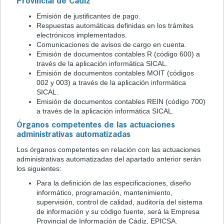
Provincial de Cádiz
Emisión de justificantes de pago.
Respuestas automáticas definidas en los trámites
electrónicos implementados.
Comunicaciones de avisos de cargo en cuenta.
Emisión de documentos contables R (código 600) a
través de la aplicación informática SICAL.
Emisión de documentos contables MOIT (códigos
002 y 003) a través de la aplicación informática
SICAL.
Emisión de documentos contables REIN (código 700)
a través de la aplicación informática SICAL.
Órganos competentes de las actuaciones
administrativas automatizadas
Los órganos competentes en relación con las actuaciones
administrativas automatizadas del apartado anterior serán
los siguientes:
Para la definición de las especificaciones, diseño
informático, programación, mantenimiento,
supervisión, control de calidad, auditoría del sistema
de información y su código fuente, será la Empresa
Provincial de Información de Cádiz, EPICSA.