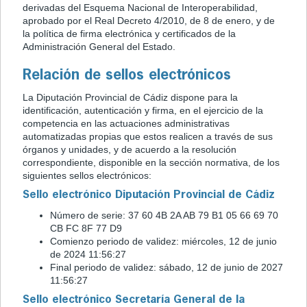
derivadas del Esquema Nacional de Interoperabilidad,
aprobado por el Real Decreto 4/2010, de 8 de enero, y de
la política de firma electrónica y certificados de la
Administración General del Estado.
Relación de sellos electrónicos
La Diputación Provincial de Cádiz dispone para la
identificación, autenticación y firma, en el ejercicio de la
competencia en las actuaciones administrativas
automatizadas propias que estos realicen a través de sus
órganos y unidades, y de acuerdo a la resolución
correspondiente, disponible en la sección normativa, de los
siguientes sellos electrónicos:
Sello electrónico Diputación Provincial de Cádiz
Número de serie: 37 60 4B 2A AB 79 B1 05 66 69 70
CB FC 8F 77 D9
Comienzo periodo de validez: miércoles, 12 de junio
de 2024 11:56:27
Final periodo de validez: sábado, 12 de junio de 2027
11:56:27
Sello electrónico Secretaría General de la