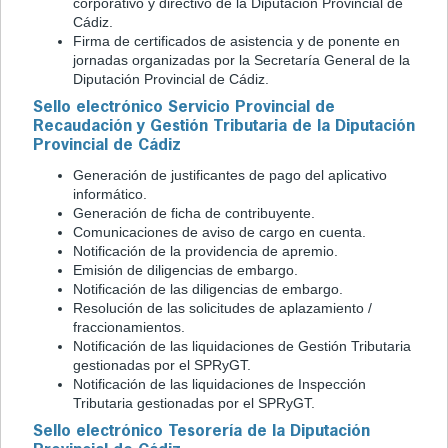
corporativo y directivo de la Diputación Provincial de
Cádiz.
Firma de certificados de asistencia y de ponente en
jornadas organizadas por la Secretaría General de la
Diputación Provincial de Cádiz.
Sello electrónico Servicio Provincial de
Recaudación y Gestión Tributaria de la Diputación
Provincial de Cádiz
Generación de justificantes de pago del aplicativo
informático.
Generación de ficha de contribuyente.
Comunicaciones de aviso de cargo en cuenta.
Notificación de la providencia de apremio.
Emisión de diligencias de embargo.
Notificación de las diligencias de embargo.
Resolución de las solicitudes de aplazamiento /
fraccionamientos.
Notificación de las liquidaciones de Gestión Tributaria
gestionadas por el SPRyGT.
Notificación de las liquidaciones de Inspección
Tributaria gestionadas por el SPRyGT.
Sello electrónico Tesorería de la Diputación