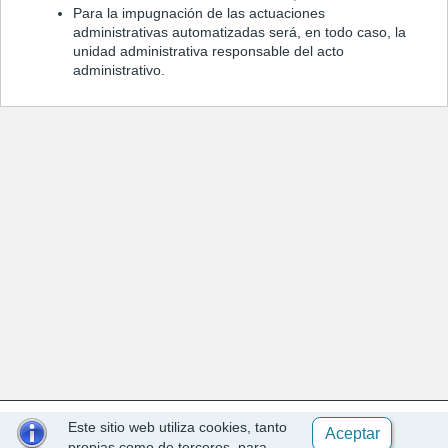
Para la impugnación de las actuaciones
administrativas automatizadas será, en todo caso, la
unidad administrativa responsable del acto
administrativo.
Este sitio web utiliza cookies, tanto
Aceptar
propias como de terceros, para