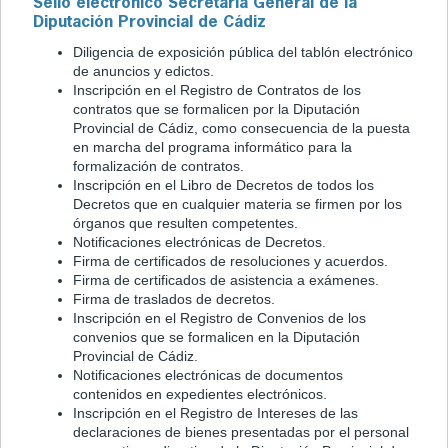
Sello electrónico Secretaría General de la
Diputación Provincial de Cádiz
Diligencia de exposición pública del tablón electrónico
de anuncios y edictos.
Inscripción en el Registro de Contratos de los
contratos que se formalicen por la Diputación
Provincial de Cádiz, como consecuencia de la puesta
en marcha del programa informático para la
formalización de contratos.
Inscripción en el Libro de Decretos de todos los
Decretos que en cualquier materia se firmen por los
órganos que resulten competentes.
Notificaciones electrónicas de Decretos.
Firma de certificados de resoluciones y acuerdos.
Firma de certificados de asistencia a exámenes.
Firma de traslados de decretos.
Inscripción en el Registro de Convenios de los
convenios que se formalicen en la Diputación
Provincial de Cádiz.
Notificaciones electrónicas de documentos
contenidos en expedientes electrónicos.
Inscripción en el Registro de Intereses de las
declaraciones de bienes presentadas por el personal