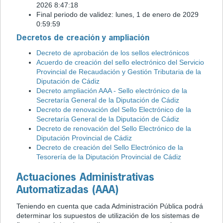
‎2026 8:47:18
Final periodo de validez: ‎lunes, ‎1 de ‎enero de ‎2029
0:59:59
Decretos de creación y ampliación
Decreto de aprobación de los sellos electrónicos
Acuerdo de creación del sello electrónico del Servicio
Provincial de Recaudación y Gestión Tributaria de la
Diputación de Cádiz
Decreto ampliación AAA - Sello electrónico de la
Secretaría General de la Diputación de Cádiz
Decreto de renovación del Sello Electrónico de la
Secretaría General de la Diputación de Cádiz
Decreto de renovación del Sello Electrónico de la
Diputación Provincial de Cádiz
Decreto de creación del Sello Electrónico de la
Tesorería de la Diputación Provincial de Cádiz
Actuaciones Administrativas
Automatizadas (AAA)
Teniendo en cuenta que cada Administración Pública podrá
determinar los supuestos de utilización de los sistemas de