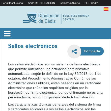
Portal Institucional
Sede RECAUDACIÓN
Gobierno Abierto
BOP Cádiz
Sellos electrónicos
Compartir
Los sellos electrónicos son un sistema de firma electrónica
que permite autenticar una actuación administrativa
automatizada, según lo definido en la Ley 39/2015, de 1 de
octubre, del Procedimiento Administrativo Común de las
Administraciones Públicas, están basados en un certificado
electrónico que reúne los requisitos exigidos por la
legislación de firma electrónica, donde el firmante no es una
persona física, sino un organismo de la Administración.
Las características técnicas generales del sistema de firma
y certificados aplicables a los sellos electrónicos son las