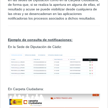
en las sedes de Diputación como en la Carpeta Ciudadana,
de forma que, si se realiza la apertura en alguna de ellas, el
resultado y acuse se puede visibilizar desde cualquiera de
las otras y se desencadenan en las aplicaciones
notificadoras los procesos asociados a dichos resultados.
Ejemplo de consulta de notificaciones:
En la Sede de Diputación de Cádiz:
En Carpeta Ciudadana: