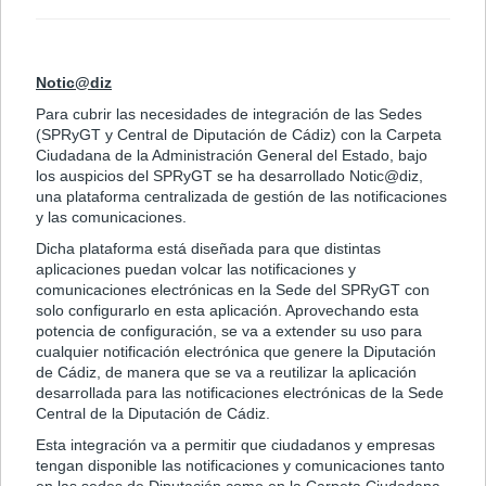
Notic@diz
Para cubrir las necesidades de integración de las Sedes
(SPRyGT y Central de Diputación de Cádiz) con la Carpeta
Ciudadana de la Administración General del Estado, bajo
los auspicios del SPRyGT se ha desarrollado Notic@diz,
una plataforma centralizada de gestión de las notificaciones
y las comunicaciones.
Dicha plataforma está diseñada para que distintas
aplicaciones puedan volcar las notificaciones y
comunicaciones electrónicas en la Sede del SPRyGT con
solo configurarlo en esta aplicación. Aprovechando esta
potencia de configuración, se va a extender su uso para
cualquier notificación electrónica que genere la Diputación
de Cádiz, de manera que se va a reutilizar la aplicación
desarrollada para las notificaciones electrónicas de la Sede
Central de la Diputación de Cádiz.
Esta integración va a permitir que ciudadanos y empresas
tengan disponible las notificaciones y comunicaciones tanto