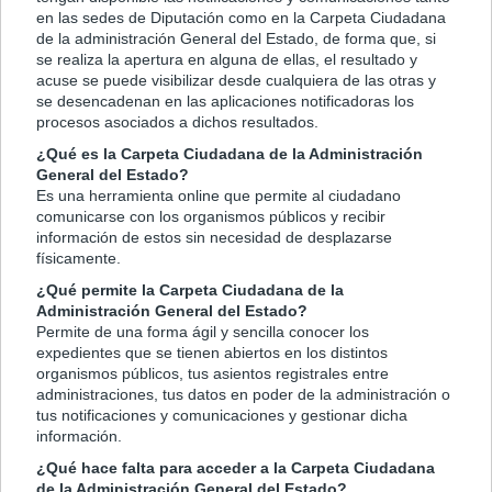
en las sedes de Diputación como en la Carpeta Ciudadana
de la administración General del Estado, de forma que, si
se realiza la apertura en alguna de ellas, el resultado y
acuse se puede visibilizar desde cualquiera de las otras y
se desencadenan en las aplicaciones notificadoras los
procesos asociados a dichos resultados.
¿Qué es la Carpeta Ciudadana de la Administración
General del Estado?
Es una herramienta online que permite al ciudadano
comunicarse con los organismos públicos y recibir
información de estos sin necesidad de desplazarse
físicamente.
¿Qué permite la Carpeta Ciudadana de la
Administración General del Estado?
Permite de una forma ágil y sencilla conocer los
expedientes que se tienen abiertos en los distintos
organismos públicos, tus asientos registrales entre
administraciones, tus datos en poder de la administración o
tus notificaciones y comunicaciones y gestionar dicha
información.
¿Qué hace falta para acceder a la Carpeta Ciudadana
de la Administración General del Estado?