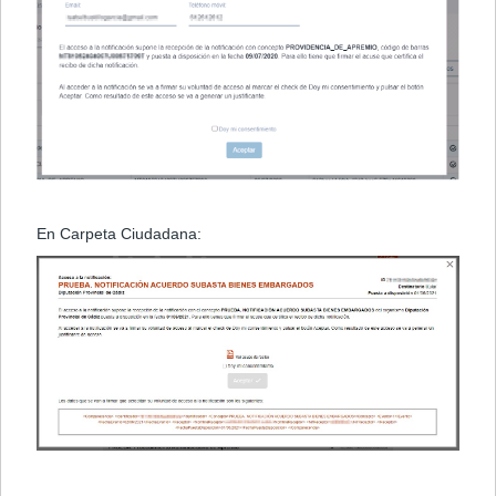
En Carpeta Ciudadana: