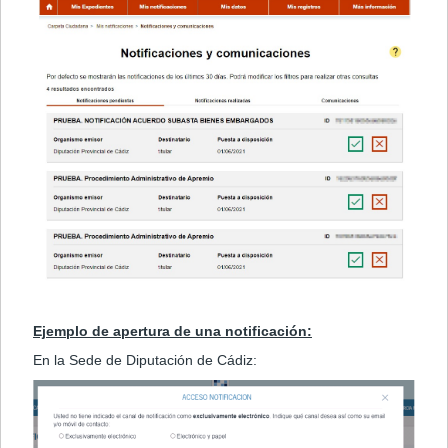
Ejemplo de apertura de una notificación:
En la Sede de Diputación de Cádiz: