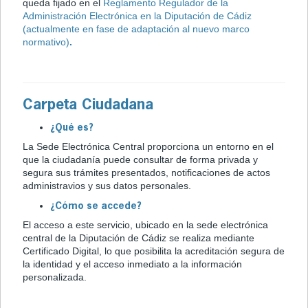
queda fijado en el
Reglamento Regulador de la
Administración Electrónica en la Diputación de Cádiz
(actualmente en fase de adaptación al nuevo marco
normativo)
.
Carpeta Ciudadana
¿Qué es?
La Sede Electrónica Central proporciona un entorno en el
que la ciudadanía puede consultar de forma privada y
segura sus trámites presentados, notificaciones de actos
administravios y sus datos personales.
¿Cómo se accede?
El acceso a este servicio, ubicado en la sede electrónica
central de la Diputación de Cádiz se realiza mediante
Certificado Digital, lo que posibilita la acreditación segura de
la identidad y el acceso inmediato a la información
personalizada.