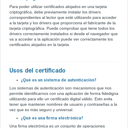
Para poder utilizar certificados alojados en una tarjeta
criptográfica, debe previamente instalar los drivers
correspondientes al lector que esté utilizando para acceder
a la tarjeta y los drivers que proporciona el fabricante de la
tarjeta criptográfica. Puede comprobar que tiene todos los
drivers correctamente instalados si desde el navegador que
va a acceder a la aplicación puede ver correctamente los
certificados alojados en la tarjeta.
Usos del certificado
¿Qué es un sistema de autenticación?
Los sistemas de autenticación son mecanismos que nos
permite identificarnos con una aplicación de forma fidedigna
utilizando para ello un certificado digital válido. Esto evita
tener que mantener nombres de usuario y contraseñas a la
vez que es más seguro y universal.
¿Qué es una firma electrónica?
Una firma electrónica es un conjunto de operaciones