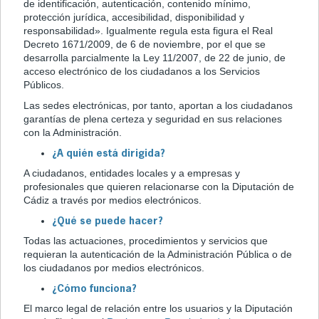
de identificación, autenticación, contenido mínimo,
protección jurídica, accesibilidad, disponibilidad y
responsabilidad». Igualmente regula esta figura el Real
Decreto 1671/2009, de 6 de noviembre, por el que se
desarrolla parcialmente la Ley 11/2007, de 22 de junio, de
acceso electrónico de los ciudadanos a los Servicios
Públicos.
Las sedes electrónicas, por tanto, aportan a los ciudadanos
garantías de plena certeza y seguridad en sus relaciones
con la Administración.
¿A quién está dirigida?
A ciudadanos, entidades locales y a empresas y
profesionales que quieren relacionarse con la Diputación de
Cádiz a través por medios electrónicos.
¿Qué se puede hacer?
Todas las actuaciones, procedimientos y servicios que
requieran la autenticación de la Administración Pública o de
los ciudadanos por medios electrónicos.
¿Cómo funciona?
El marco legal de relación entre los usuarios y la Diputación