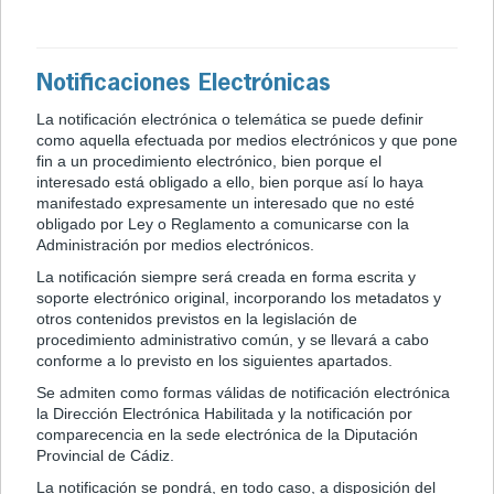
Notificaciones Electrónicas
La notificación electrónica o telemática se puede definir
como aquella efectuada por medios electrónicos y que pone
fin a un procedimiento electrónico, bien porque el
interesado está obligado a ello, bien porque así lo haya
manifestado expresamente un interesado que no esté
obligado por Ley o Reglamento a comunicarse con la
Administración por medios electrónicos.
La notificación siempre será creada en forma escrita y
soporte electrónico original, incorporando los metadatos y
otros contenidos previstos en la legislación de
procedimiento administrativo común, y se llevará a cabo
conforme a lo previsto en los siguientes apartados.
Se admiten como formas válidas de notificación electrónica
la Dirección Electrónica Habilitada y la notificación por
comparecencia en la sede electrónica de la Diputación
Provincial de Cádiz.
La notificación se pondrá, en todo caso, a disposición del