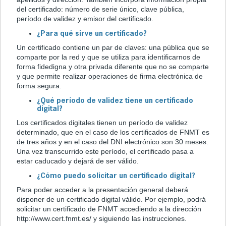
del certificado: número de serie único, clave pública,
período de validez y emisor del certificado.
¿Para qué sirve un certificado?
Un certificado contiene un par de claves: una pública que se
comparte por la red y que se utiliza para identificarnos de
forma fidedigna y otra privada diferente que no se comparte
y que permite realizar operaciones de firma electrónica de
forma segura.
¿Qué período de validez tiene un certificado
digital?
Los certificados digitales tienen un período de validez
determinado, que en el caso de los certificados de FNMT es
de tres años y en el caso del DNI electrónico son 30 meses.
Una vez transcurrido este período, el certificado pasa a
estar caducado y dejará de ser válido.
¿Cómo puedo solicitar un certificado digital?
Para poder acceder a la presentación general deberá
disponer de un certificado digital válido. Por ejemplo, podrá
solicitar un certificado de FNMT accediendo a la dirección
http://www.cert.fnmt.es/ y siguiendo las instrucciones.