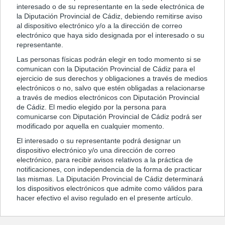
interesado o de su representante en la sede electrónica de
la Diputación Provincial de Cádiz, debiendo remitirse aviso
al dispositivo electrónico y/o a la dirección de correo
electrónico que haya sido designada por el interesado o su
representante.
Las personas físicas podrán elegir en todo momento si se
comunican con la Diputación Provincial de Cádiz para el
ejercicio de sus derechos y obligaciones a través de medios
electrónicos o no, salvo que estén obligadas a relacionarse
a través de medios electrónicos con Diputación Provincial
de Cádiz. El medio elegido por la persona para
comunicarse con Diputación Provincial de Cádiz podrá ser
modificado por aquella en cualquier momento.
El interesado o su representante podrá designar un
dispositivo electrónico y/o una dirección de correo
electrónico, para recibir avisos relativos a la práctica de
notificaciones, con independencia de la forma de practicar
las mismas. La Diputación Provincial de Cádiz determinará
los dispositivos electrónicos que admite como válidos para
hacer efectivo el aviso regulado en el presente artículo.