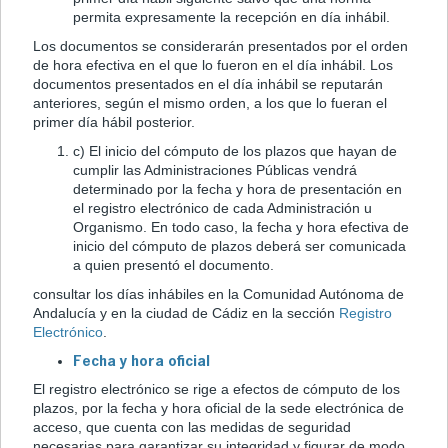
permita expresamente la recepción en día inhábil.
Los documentos se considerarán presentados por el orden
de hora efectiva en el que lo fueron en el día inhábil. Los
documentos presentados en el día inhábil se reputarán
anteriores, según el mismo orden, a los que lo fueran el
primer día hábil posterior.
c) El inicio del cómputo de los plazos que hayan de
cumplir las Administraciones Públicas vendrá
determinado por la fecha y hora de presentación en
el registro electrónico de cada Administración u
Organismo. En todo caso, la fecha y hora efectiva de
inicio del cómputo de plazos deberá ser comunicada
a quien presentó el documento.
consultar los días inhábiles en la Comunidad Autónoma de
Andalucía y en la ciudad de Cádiz en la sección
Registro
Electrónico
.
Fecha y hora oficial
El registro electrónico se rige a efectos de cómputo de los
plazos, por la fecha y hora oficial de la sede electrónica de
acceso, que cuenta con las medidas de seguridad
necesarias para garantizar su integridad y figurar de modo