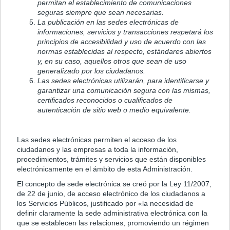
permitan el establecimiento de comunicaciones
seguras siempre que sean necesarias.
La publicación en las sedes electrónicas de
informaciones, servicios y transacciones respetará los
principios de accesibilidad y uso de acuerdo con las
normas establecidas al respecto, estándares abiertos
y, en su caso, aquellos otros que sean de uso
generalizado por los ciudadanos.
Las sedes electrónicas utilizarán, para identificarse y
garantizar una comunicación segura con las mismas,
certificados reconocidos o cualificados de
autenticación de sitio web o medio equivalente.
Las sedes electrónicas permiten el acceso de los
ciudadanos y las empresas a toda la información,
procedimientos, trámites y servicios que están disponibles
electrónicamente en el ámbito de esta Administración.
El concepto de sede electrónica se creó por la Ley 11/2007,
de 22 de junio, de acceso electrónico de los ciudadanos a
los Servicios Públicos, justificado por «la necesidad de
definir claramente la sede administrativa electrónica con la
que se establecen las relaciones, promoviendo un régimen