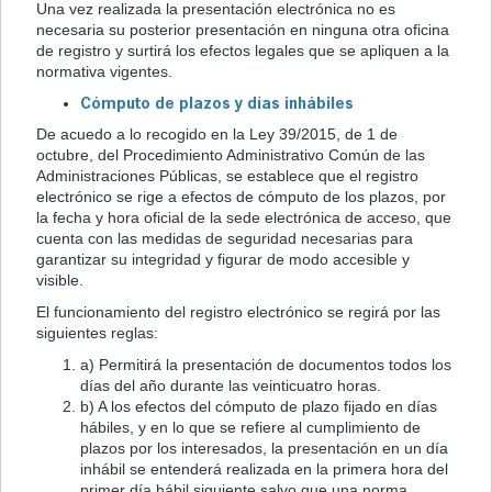
Una vez realizada la presentación electrónica no es
necesaria su posterior presentación en ninguna otra oficina
de registro y surtirá los efectos legales que se apliquen a la
normativa vigentes.
Cómputo de plazos y días inhábiles
De acuedo a lo recogido en la Ley 39/2015, de 1 de
octubre, del Procedimiento Administrativo Común de las
Administraciones Públicas, se establece que el registro
electrónico se rige a efectos de cómputo de los plazos, por
la fecha y hora oficial de la sede electrónica de acceso, que
cuenta con las medidas de seguridad necesarias para
garantizar su integridad y figurar de modo accesible y
visible.
El funcionamiento del registro electrónico se regirá por las
siguientes reglas:
a) Permitirá la presentación de documentos todos los
días del año durante las veinticuatro horas.
b) A los efectos del cómputo de plazo fijado en días
hábiles, y en lo que se refiere al cumplimiento de
plazos por los interesados, la presentación en un día
inhábil se entenderá realizada en la primera hora del
primer día hábil siguiente salvo que una norma