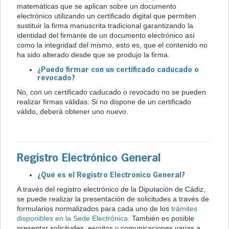
matemáticas que se aplican sobre un documento
electrónico utilizando un certificado digital que permiten
sustituir la firma manuscrita tradicional garantizando la
identidad del firmante de un documento electrónico así
como la integridad del mismo, esto es, que el contenido no
ha sido alterado desde que se produjo la firma.
¿Puedo firmar con un certificado caducado o
revocado?
No, con un certificado caducado o revocado no se pueden
realizar firmas válidas. Si no dispone de un certificado
válido, deberá obtener uno nuevo.
Registro Electrónico General
¿Qué es el Registro Electrónico General?
A través del registro electrónico de la Diputación de Cádiz,
se puede realizar la presentación de solicitudes a través de
formularios normalizados para cada uno de los
trámites
disponibles en la Sede Electrónica
. También es posible
presentar solicitudes, escritos y comunicaciones varias a