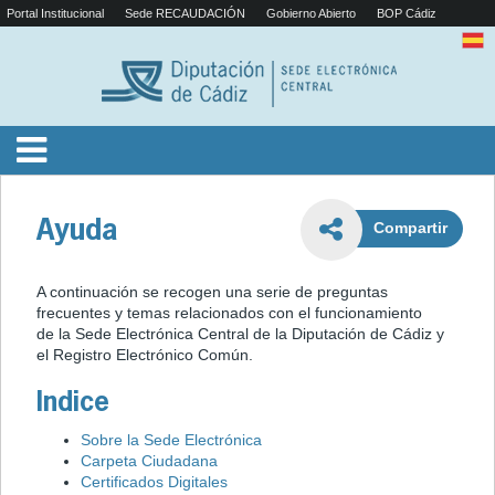
Portal Institucional
Sede RECAUDACIÓN
Gobierno Abierto
BOP Cádiz
Ayuda
Compartir
A continuación se recogen una serie de preguntas
frecuentes y temas relacionados con el funcionamiento
de la Sede Electrónica Central de la Diputación de Cádiz y
el Registro Electrónico Común.
Indice
Sobre la Sede Electrónica
Carpeta Ciudadana
Certificados Digitales