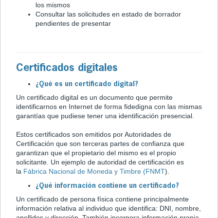
los mismos
Consultar las solicitudes en estado de borrador
pendientes de presentar
Certificados digitales
¿Qué es un certificado digital?
Un certificado digital es un documento que permite
identificarnos en Internet de forma fidedigna con las mismas
garantías que pudiese tener una identificación presencial.
Estos certificados son emitidos por Autoridades de
Certificación que son terceras partes de confianza que
garantizan que el propietario del mismo es el propio
solicitante. Un ejemplo de autoridad de certificación es
la
Fábrica Nacional de Moneda y Timbre (FNMT
).
¿Qué información contiene un certificado?
Un certificado de persona física contiene principalmente
información relativa al individuo que identifica: DNI, nombre,
apellidos y dirección. También incorpora información propia