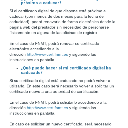
próximo a caducar?
Si el certificado digital de que dispone está próximo a
caducar (con menos de dos meses para la fecha de
caducidad), podrá renovarlo de forma electrónica desde la
página web del prestador sin necesidad de personarse
físicamente en alguna de las oficinas de registro.
En el caso de FNMT, podrá renovar su certificado
electrónico accediendo a la
dirección
http://www.cert.fnmt.es
y siguiendo las
instrucciones en pantalla.
¿Qué puedo hacer si mi certificado digital ha
caducado?
Si su certificado digital está caducado no podrá volver a
utilizarlo. En este caso será necesario volver a solicitar un
certificado nuevo a una autoridad de certificación.
En el caso de FNMT, podrá solicitarlo accediendo a la
dirección
http://www.cert.fnmt.es
y siguiendo las
instrucciones en pantalla.
En caso de solicitar un nuevo certificado, será necesario