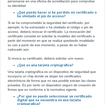
personarse en una oficina de acreditación para comprobar
su identidad.
¿Qué puedo hacer si he perdido mi certificado o
he olvidado el pin de acceso?
Si se ha comprometido la seguridad del certificado, por
ejemplo, lo ha extraviado o ha olvidado el código o pin de
acceso, deberá revocar el certificado. La revocación del
certificado consiste en solicitar la invalidez del certificado a
partir del momento en que se realiza quedando invalidado
su uso a partir de ese momento, a pesar de no haber
caducado aún.
Si revoca su certificado, deberá solicitar uno nuevo.
¿Qué es una tarjeta criptográfica?
Una tarjeta criptográfica es un dispositivo de seguridad que
incorpora un chip donde se alojan los certificados
electrónicos de forma que no sea posible extraer las claves
privadas. Es por tanto un dispositivo seguro de creación de
firmas que es conforme a la normativa vigente.
¿Por qué no puedo seleccionar un certificado
digital que se encuentra en una tarjeta
criptográfica?