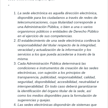
“
La sede electrónica es aquella dirección electrónica,
disponible para los ciudadanos a través de redes de
telecomunicaciones, cuya titularidad corresponde a
una Administración Pública, o bien a una o varios
organismos públicos o entidades de Derecho Público
en el ejercicio de sus competencias.
El establecimiento de una sede electrónica conlleva la
responsabilidad del titular respecto de la integridad,
veracidad y actualización de la información y los
servicios a los que pueda accederse a través de la
misma.
Cada Administración Pública determinará las
condiciones e instrumentos de creación de las sedes
electrónicas, con sujeción a los principios de
transparencia, publicidad, responsabilidad, calidad,
seguridad, disponibilidad, accesibilidad, neutralidad e
interoperabilidad. En todo caso deberá garantizarse
la identificación del órgano titular de la sede, así
como los medios disponibles para la formulación de
sugerencias y quejas.
Las sedes electrónicas dispondrán de sistemas que