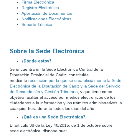
Firma Electrónica
Registro Electrónico
Aportación de Documentos
Notificaciones Electrónicas
Soporte Técnico
Sobre la Sede Electrónica
¿Dónde estoy?
Se encuentra en la Sede Electrónica Central de la
Diputación Provincial de Cádiz, constituida
mediante
resolución por la que se crea oficialmente la Sede
Electrónica de la Diputación de Cádiz y la Sede del Servicio
de Recaudación y Gestión Tributaria
, y que tiene como
objetivo facilitar el acceso por medios electrónicos de los
ciudadanos a la información y los trámites administrativos, a
cualquier hora durante todos los días del año.
¿Qué es una Sede Electrónica?
El artículo 38 de la Ley 40/2015, de 1 de octubre sobre
sede electrónica, dispone que: