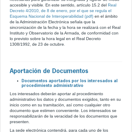
accesible y visible. En este sentido, artículo 15.2 del
Real
Decreto 4/2010, de 8 de enero, por el que se regula el
Esquema Nacional de Interoperabilidad (pdf)
en el ámbito
de la Administración Electrónica señala que la
sincronización de la fecha y la hora se realizará con el Real
Instituto y Observatorio de la Armada, de conformidad con
lo previsto sobre la hora legal en el Real Decreto
1308/1992, de 23 de octubre.
Aportación de Documentos
Documentos aportados por los interesados al
procedimiento administrativo
Los interesados deberán aportar al procedimiento
administrativo los datos y documentos exigidos, tanto en su
inicio como en su tramitación, así como cualquier otro
documento que estimen conveniente. Los interesados se
responsabilizarán de la veracidad de los documentos que
presenten.
La sede electrónica contendrá, para cada uno de los