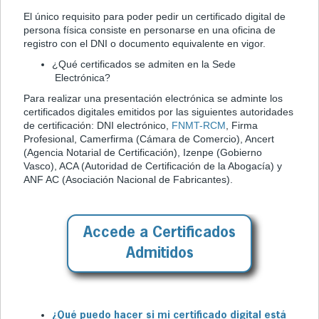
El único requisito para poder pedir un certificado digital de
persona física consiste en personarse en una oficina de
registro con el DNI o documento equivalente en vigor.
¿Qué certificados se admiten en la Sede
Electrónica?
Para realizar una presentación electrónica se adminte los
certificados digitales emitidos por las siguientes autoridades
de certificación: DNI electrónico,
FNMT-RCM
, Firma
Profesional, Camerfirma (Cámara de Comercio), Ancert
(Agencia Notarial de Certificación), Izenpe (Gobierno
Vasco), ACA (Autoridad de Certificación de la Abogacía) y
ANF AC (Asociación Nacional de Fabricantes).
Accede a Certificados
Admitidos
¿Qué puedo hacer si mi certificado digital está