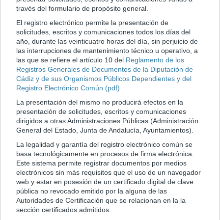
través del formulario de propósito general.
El registro electrónico permite la presentación de
solicitudes, escritos y comunicaciones todos los días del
año, durante las veinticuatro horas del día, sin perjuicio de
las interrupciones de mantenimiento técnico u operativo, a
las que se refiere el artículo 10 del
Reglamento de los
Registros Generales de Documentos de la Diputación de
Cádiz y de sus Organismos Públicos Dependientes y del
Registro Electrónico Común (pdf)
La presentación del mismo no producirá efectos en la
presentación de solicitudes, escritos y comunicaciones
dirigidos a otras Administraciones Públicas (Administración
General del Estado, Junta de Andalucía, Ayuntamientos).
La legalidad y garantía del registro electrónico común se
basa tecnológicamente en procesos de firma electrónica.
Este sistema permite registrar documentos por medios
electrónicos sin más requisitos que el uso de un navegador
web y estar en posesión de un certificado digital de clave
pública no revocado emitido por la alguna de las
Autoridades de Certificación que se relacionan en la la
sección certificados admitidos.