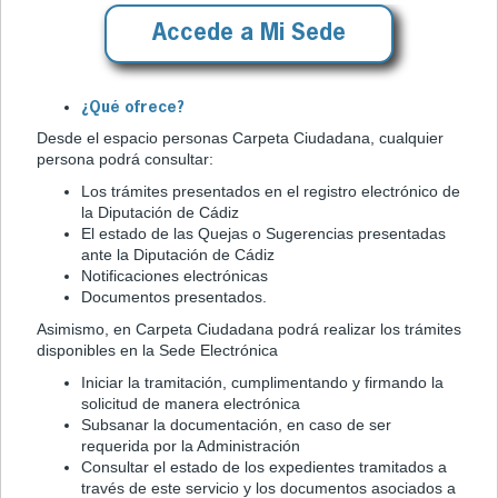
Accede a Mi Sede
¿Qué ofrece?
Desde el espacio personas Carpeta Ciudadana, cualquier
persona podrá consultar:
Los trámites presentados en el registro electrónico de
la Diputación de Cádiz
El estado de las Quejas o Sugerencias presentadas
ante la Diputación de Cádiz
Notificaciones electrónicas
Documentos presentados.
Asimismo, en Carpeta Ciudadana podrá realizar los trámites
disponibles en la Sede Electrónica
Iniciar la tramitación, cumplimentando y firmando la
solicitud de manera electrónica
Subsanar la documentación, en caso de ser
requerida por la Administración
Consultar el estado de los expedientes tramitados a
través de este servicio y los documentos asociados a