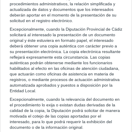
procedimientos administrativos, la relación simplificada y
actualizada de datos y documentos que los interesados
deberán aportar en el momento de la presentación de su
solicitud en el registro electrónico.
Excepcionalmente, cuando la Diputación Provincial de Cádiz
solicitará al interesado la presentación de un documento
original y éste estuviera en formato papel, el interesado
deberá obtener una copia auténtica con carácter previo a
su presentación electrónica. La copia electrónica resultante
reflejará expresamente esta circunstancia. Las copias
auténticas podrán obtenerse mediante los funcionarios
habilitados al efecto en las oficinas de atención ciudadana,
que actuarán como oficinas de asistencia en materia de
registros, o mediante procesos de actuación administrativa
automatizada aprobados y puestos a disposición por la
Entidad Local.
Excepcionalmente, cuando la relevancia del documento en
el procedimiento lo exija o existan dudas derivadas de la
calidad de la copia, la Diputación podrá solicitar de manera
motivada el cotejo de las copias aportadas por el
interesado, para lo que podrá requerir la exhibición del
documento o de la información original.