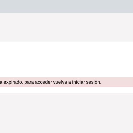
expirado, para acceder vuelva a iniciar sesión.