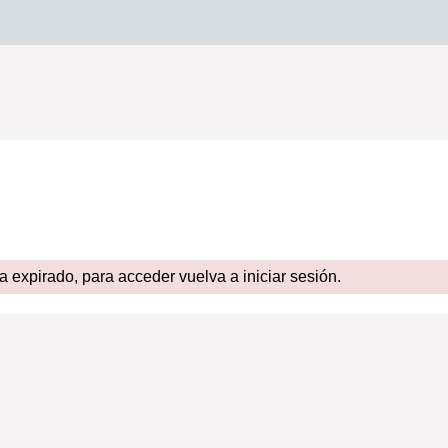
expirado, para acceder vuelva a iniciar sesión.