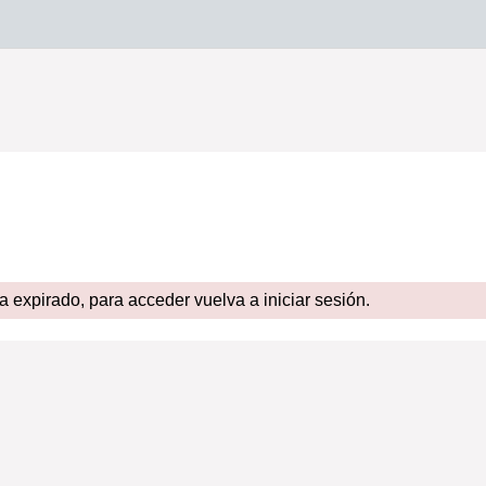
expirado, para acceder vuelva a iniciar sesión.