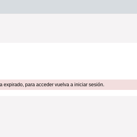
expirado, para acceder vuelva a iniciar sesión.