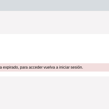
expirado, para acceder vuelva a iniciar sesión.