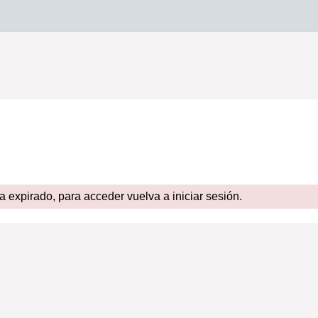
expirado, para acceder vuelva a iniciar sesión.