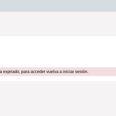
expirado, para acceder vuelva a iniciar sesión.