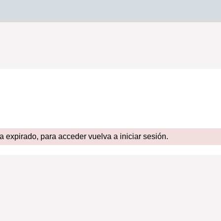
expirado, para acceder vuelva a iniciar sesión.