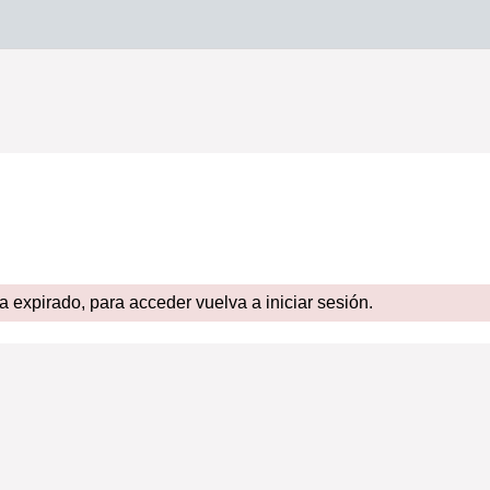
expirado, para acceder vuelva a iniciar sesión.