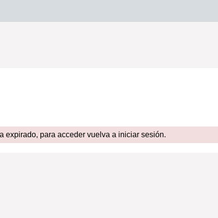
expirado, para acceder vuelva a iniciar sesión.