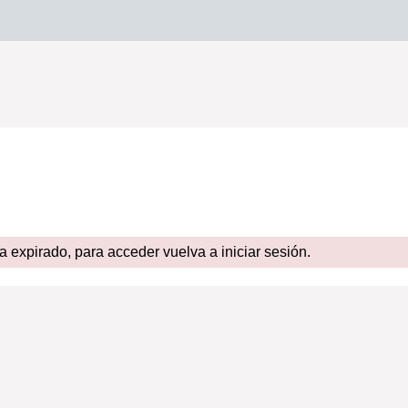
expirado, para acceder vuelva a iniciar sesión.