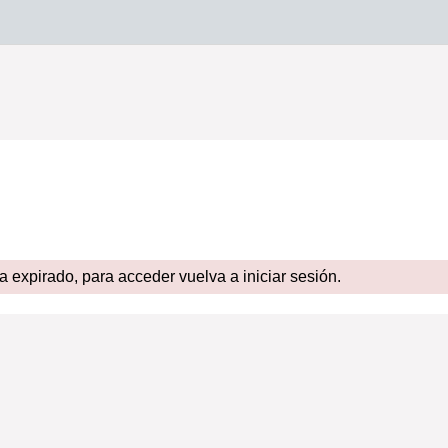
expirado, para acceder vuelva a iniciar sesión.