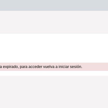
expirado, para acceder vuelva a iniciar sesión.