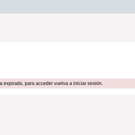
expirado, para acceder vuelva a iniciar sesión.