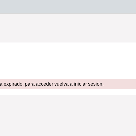
expirado, para acceder vuelva a iniciar sesión.