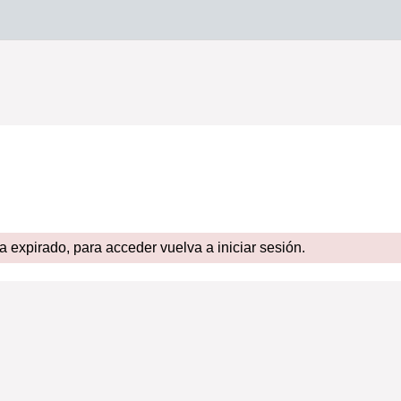
expirado, para acceder vuelva a iniciar sesión.