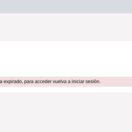
expirado, para acceder vuelva a iniciar sesión.