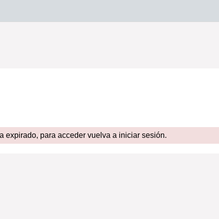
expirado, para acceder vuelva a iniciar sesión.