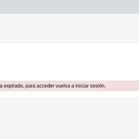
expirado, para acceder vuelva a iniciar sesión.