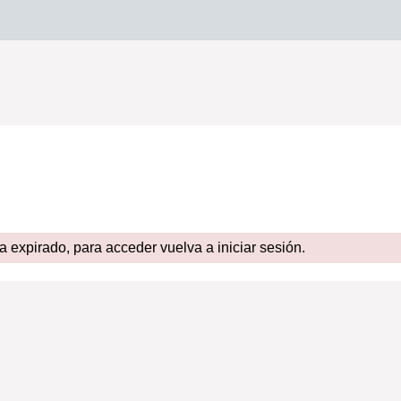
expirado, para acceder vuelva a iniciar sesión.