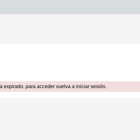
expirado, para acceder vuelva a iniciar sesión.