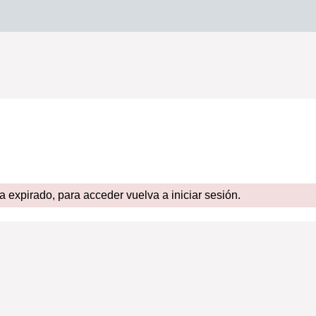
expirado, para acceder vuelva a iniciar sesión.