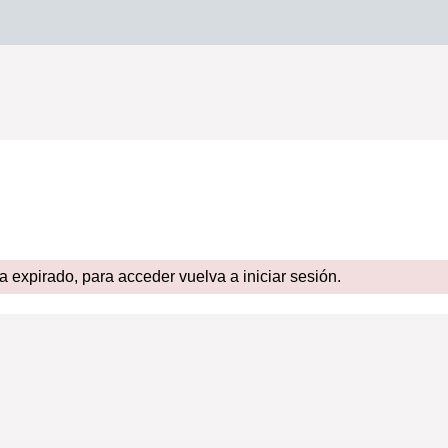
expirado, para acceder vuelva a iniciar sesión.