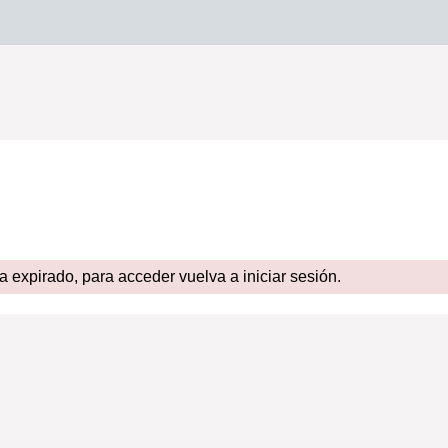
expirado, para acceder vuelva a iniciar sesión.