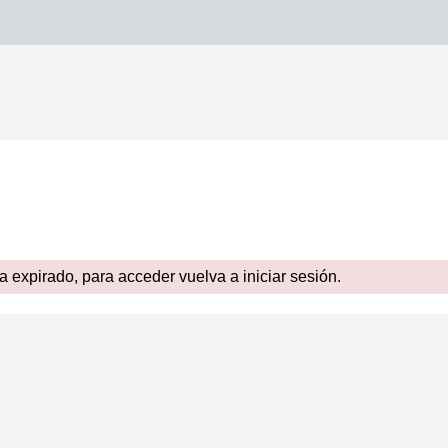
expirado, para acceder vuelva a iniciar sesión.