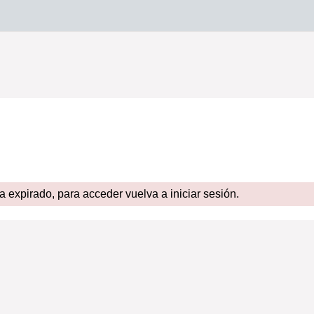
expirado, para acceder vuelva a iniciar sesión.