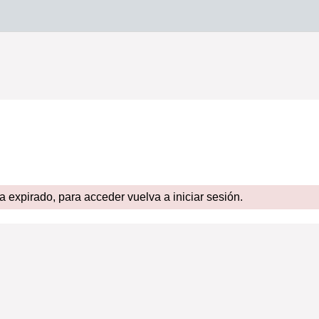
expirado, para acceder vuelva a iniciar sesión.