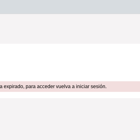
expirado, para acceder vuelva a iniciar sesión.