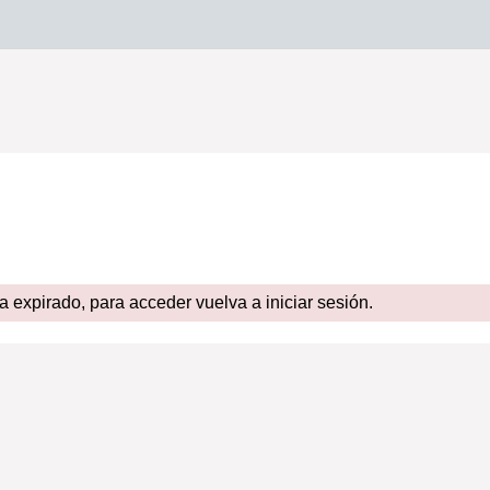
expirado, para acceder vuelva a iniciar sesión.