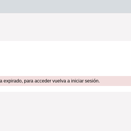
expirado, para acceder vuelva a iniciar sesión.