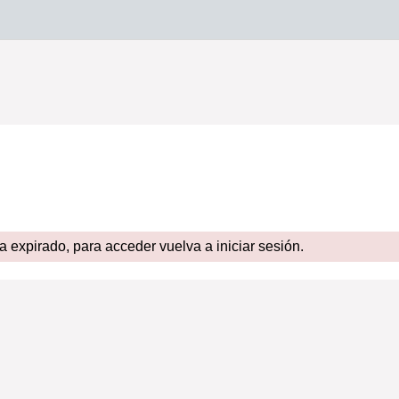
expirado, para acceder vuelva a iniciar sesión.