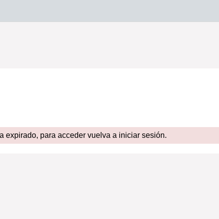
expirado, para acceder vuelva a iniciar sesión.