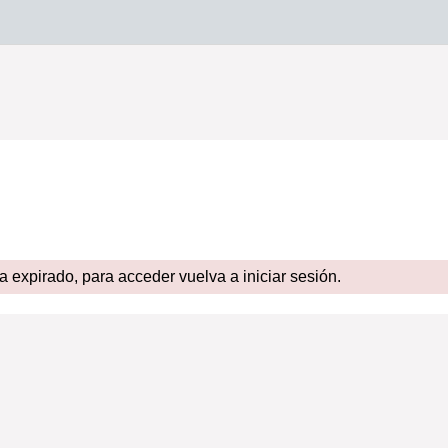
expirado, para acceder vuelva a iniciar sesión.