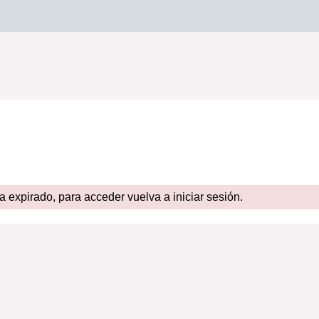
expirado, para acceder vuelva a iniciar sesión.