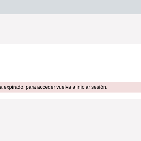
expirado, para acceder vuelva a iniciar sesión.