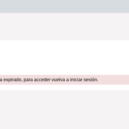
expirado, para acceder vuelva a iniciar sesión.