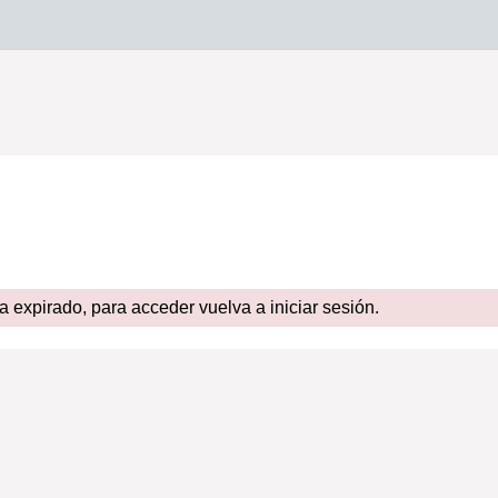
expirado, para acceder vuelva a iniciar sesión.