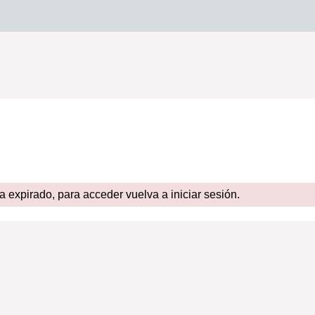
expirado, para acceder vuelva a iniciar sesión.